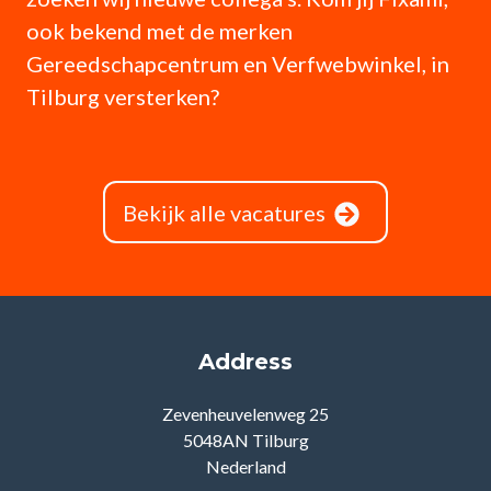
ook bekend met de merken
Gereedschapcentrum en Verfwebwinkel, in
Tilburg versterken?
Bekijk alle vacatures
Address
Zevenheuvelenweg 25
5048AN Tilburg
Nederland