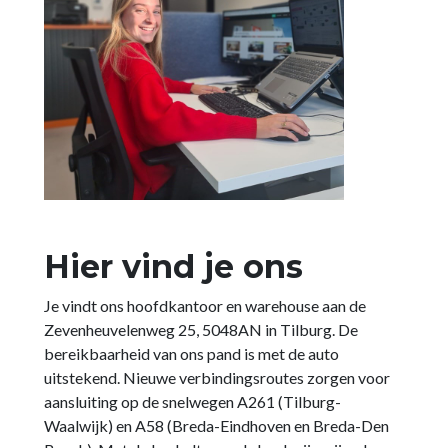
Hier vind je ons
Je vindt ons hoofdkantoor en warehouse aan de
Zevenheuvelenweg 25, 5048AN in Tilburg. De
bereikbaarheid van ons pand is met de auto
uitstekend. Nieuwe verbindingsroutes zorgen voor
aansluiting op de snelwegen A261 (Tilburg-
Waalwijk) en A58 (Breda-Eindhoven en Breda-Den