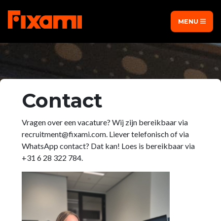
MENU
Contact
Vragen over een vacature? Wij zijn bereikbaar via
recruitment@fixami.com. Liever telefonisch of via
WhatsApp contact? Dat kan! Loes is bereikbaar via
+31 6 28 322 784.