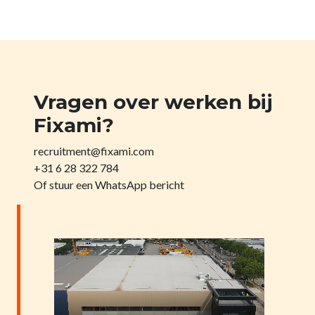
Vragen over werken bij
Fixami?
recruitment@fixami.com
+31 6 28 322 784
Of stuur een WhatsApp bericht