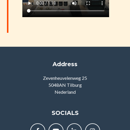
Address
Zevenheuvelenweg 25
5048AN Tilburg
Nederland
SOCIALS