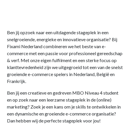
Ben jij opzoek naar een uitdagende stageplek in een
snelgroeiende, energieke en innovatieve organisatie? Bij
Fixami Nederland combineren we het beste van e-
commerce met een passie voor professioneel gereedschap
& verf. Met onze eigen fulfilment en een sterke focus op
klanttevredenheid zijn we uitgegroeid tot een van de snelst
groeiende e-commerce spelers in Nederland, België en
Frankrijk.
Ben jij een creatieve en gedreven MBO Niveau 4 student
en op zoek naar een leerzame stageplek in de (online)
marketing? Zoek je een kans om je skills te ontwikkelen in
een dynamische en groeiende e-commerce organisatie?
Dan hebben wij de perfecte stageplek voor jou!