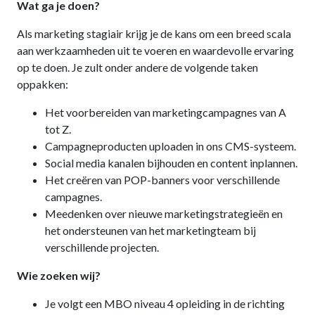
Wat ga je doen?
Als marketing stagiair krijg je de kans om een breed scala
aan werkzaamheden uit te voeren en waardevolle ervaring
op te doen. Je zult onder andere de volgende taken
oppakken:
Het voorbereiden van marketingcampagnes van A
tot Z.
Campagneproducten uploaden in ons CMS-systeem.
Social media kanalen bijhouden en content inplannen.
Het creëren van POP-banners voor verschillende
campagnes.
Meedenken over nieuwe marketingstrategieën en
het ondersteunen van het marketingteam bij
verschillende projecten.
Wie zoeken wij?
Je volgt een MBO niveau 4 opleiding in de richting