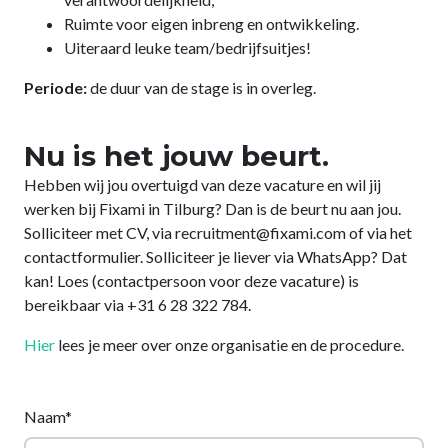
Ruimte voor eigen inbreng en ontwikkeling.
Uiteraard leuke team/bedrijfsuitjes!
Periode:
de duur van de stage is in overleg.
Nu is het jouw beurt.
Hebben wij jou overtuigd van deze vacature en wil jij
werken bij Fixami in Tilburg? Dan is de beurt nu aan jou.
Solliciteer met CV, via recruitment@fixami.com of via het
contactformulier. Solliciteer je liever via WhatsApp? Dat
kan! Loes (contactpersoon voor deze vacature) is
bereikbaar via +31 6 28 322 784.
Hier
lees je meer over onze organisatie en de procedure.
Naam*