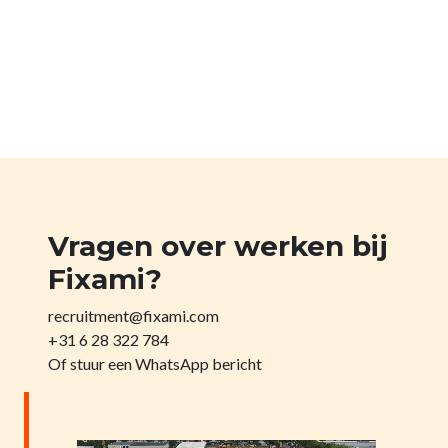
Vragen over werken bij
Fixami?
recruitment@fixami.com
+31 6 28 322 784
Of stuur een WhatsApp bericht