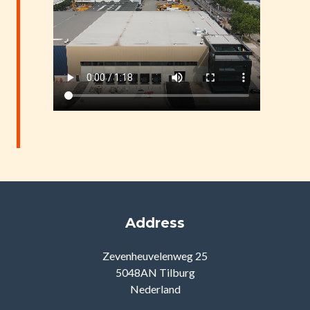
Address
Zevenheuvelenweg 25
5048AN Tilburg
Nederland