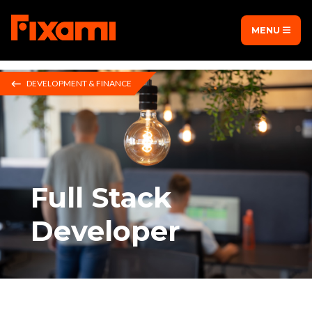
MENU
DEVELOPMENT & FINANCE
Full Stack
Developer